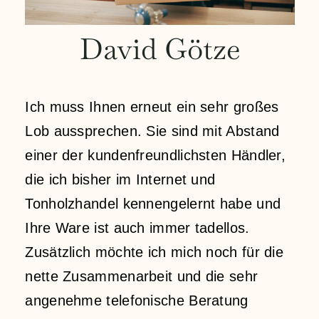
Contact
David Götze
My account
Ich muss Ihnen erneut ein sehr großes
login
Lob aussprechen. Sie sind mit Abstand
einer der kundenfreundlichsten Händler,
WooCommerce Cart
die ich bisher im Internet und
Tonholzhandel kennengelernt habe und
Ihre Ware ist auch immer tadellos.
Zusätzlich möchte ich mich noch für die
nette Zusammenarbeit und die sehr
angenehme telefonische Beratung