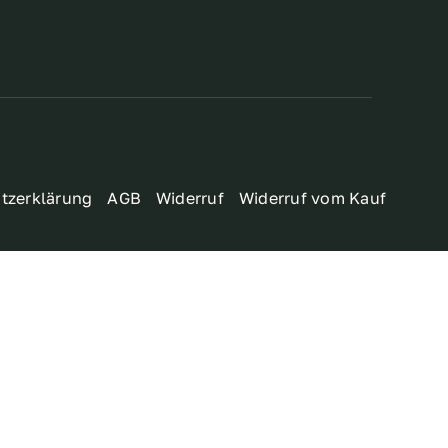
tzerklärung
AGB
Widerruf
Widerruf vom Kauf