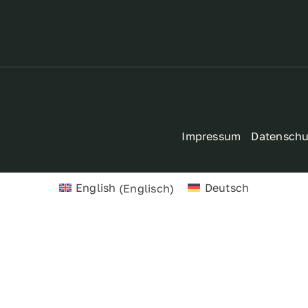
Impressum
Datenschu
English
(
Englisch
)
Deutsch