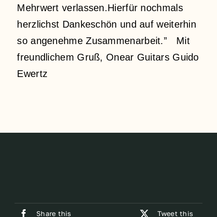
Mehrwert verlassen.Hierfür nochmals
herzlichst Dankeschön und auf weiterhin
so angenehme Zusammenarbeit.” Mit
freundlichem Gruß, Onear Guitars Guido
Ewertz
Share this
Tweet this