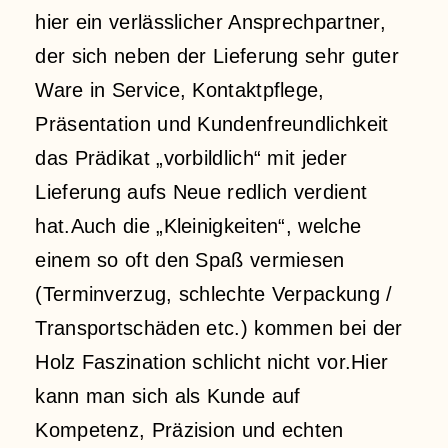
hier ein verlässlicher Ansprechpartner,
der sich neben der Lieferung sehr guter
Ware in Service, Kontaktpflege,
Präsentation und Kundenfreundlichkeit
das Prädikat „vorbildlich“ mit jeder
Lieferung aufs Neue redlich verdient
hat.Auch die „Kleinigkeiten“, welche
einem so oft den Spaß vermiesen
(Terminverzug, schlechte Verpackung /
Transportschäden etc.) kommen bei der
Holz Faszination schlicht nicht vor.Hier
kann man sich als Kunde auf
Kompetenz, Präzision und echten