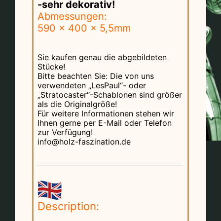
-sehr dekorativ!
Abmessungen:
590 x 400 x 5,5mm
Sie kaufen genau die abgebildeten
Stücke!
Bitte beachten Sie: Die von uns
verwendeten „LesPaul“- oder
„Stratocaster“-Schablonen sind größer
als die Originalgröße!
Für weitere Informationen stehen wir
Ihnen gerne per E-Mail oder Telefon
zur Verfügung!
info@holz-faszination.de
Description: