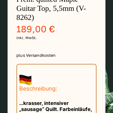
Guitar Top, 5,5mm (V-
8262)
189,00
€
inkl. MwSt.
plus Versandkosten
Beschreibung:
…krasser, intensiver
„sausage“ Quilt. Farbeinläufe,