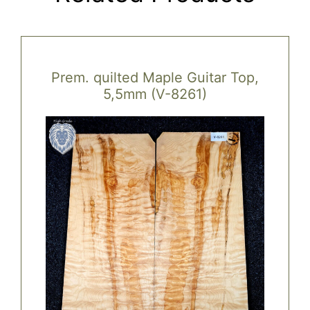
Prem. quilted Maple Guitar Top,
5,5mm (V-8261)