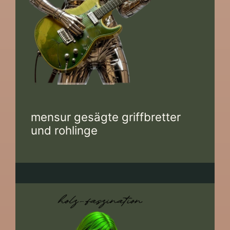
mensur gesägte griffbretter
und rohlinge