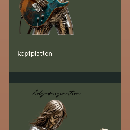
kopfplatten