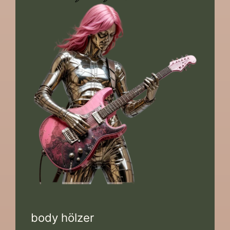
body hölzer