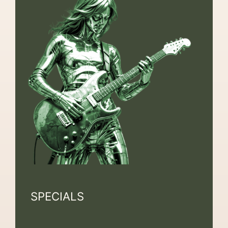
SPECIALS