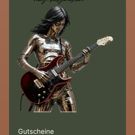
Gutscheine