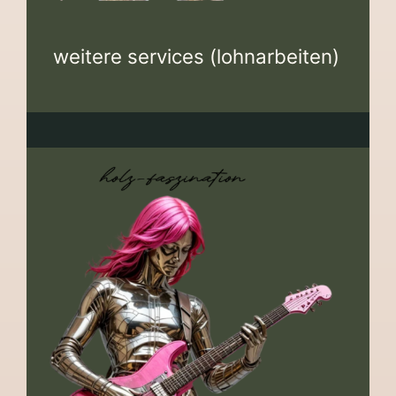
weitere services (lohnarbeiten)