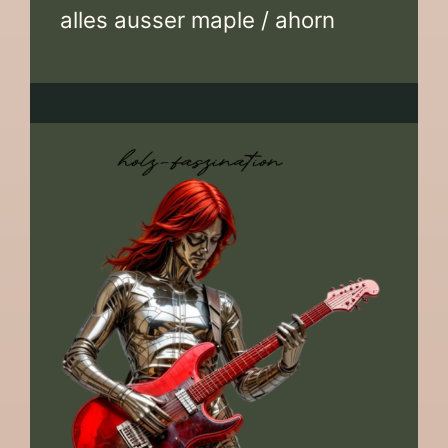
alles ausser maple / ahorn