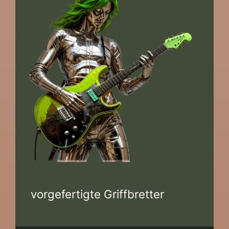
vorgefertigte Griffbretter