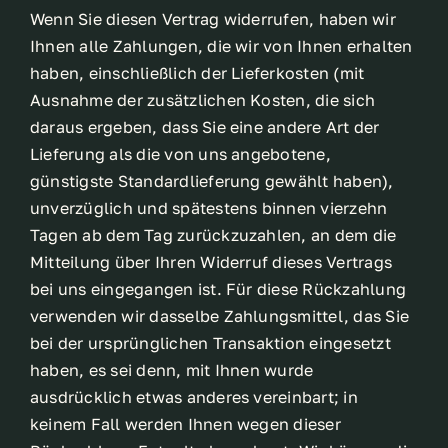
Wenn Sie diesen Vertrag widerrufen, haben wir
Ihnen alle Zahlungen, die wir von Ihnen erhalten
haben, einschließlich der Lieferkosten (mit
Ausnahme der zusätzlichen Kosten, die sich
daraus ergeben, dass Sie eine andere Art der
Lieferung als die von uns angebotene,
günstigste Standardlieferung gewählt haben),
unverzüglich und spätestens binnen vierzehn
Tagen ab dem Tag zurückzuzahlen, an dem die
Mitteilung über Ihren Widerruf dieses Vertrags
bei uns eingegangen ist. Für diese Rückzahlung
verwenden wir dasselbe Zahlungsmittel, das Sie
bei der ursprünglichen Transaktion eingesetzt
haben, es sei denn, mit Ihnen wurde
ausdrücklich etwas anderes vereinbart; in
keinem Fall werden Ihnen wegen dieser