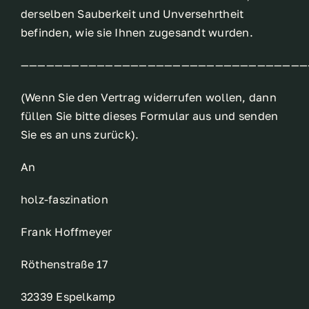
derselben Sauberkeit und Unversehrtheit
befinden, wie sie Ihnen zugesandt wurden.
——————————————————————————————————
(Wenn Sie den Vertrag widerrufen wollen, dann
füllen Sie bitte dieses Formular aus und senden
Sie es an uns zurück).
An
holz-faszination
Frank Hoffmeyer
Röthenstraße 17
32339 Espelkamp