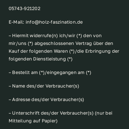
05743-921202
E-Mail: info@holz-faszination.de
– Hiermit widerrufe(n) ich/wir (*) den von
mir/uns (*) abgeschlossenen Vertrag über den
Kauf der folgenden Waren (*)/die Erbringung der
folgenden Dienstleistung (*)
– Bestellt am (*)/eingegangen am (*)
– Name des/der Verbraucher(s)
– Adresse des/der Verbraucher(s)
– Unterschrift des/der Verbraucher(s) (nur bei
Mitteilung auf Papier)