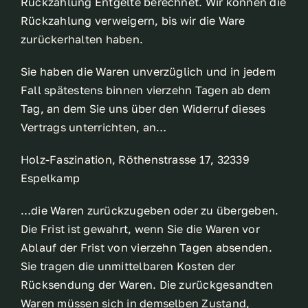
Rückzahlung Entgelte berechnet. Wir können die
Rückzahlung verweigern, bis wir die Ware
zurückerhalten haben.
Sie haben die Waren unverzüglich und in jedem
Fall spätestens binnen vierzehn Tagen ab dem
Tag, an dem Sie uns über den Widerruf dieses
Vertrags unterrichten, an…
Holz-Faszination, Röthenstrasse 17, 32339
Espelkamp
…die Waren zurückzugeben oder zu übergeben.
Die Frist ist gewahrt, wenn Sie die Waren vor
Ablauf der Frist von vierzehn Tagen absenden.
Sie tragen die unmittelbaren Kosten der
Rücksendung der Waren. Die zurückgesandten
Waren müssen sich in demselben Zustand,