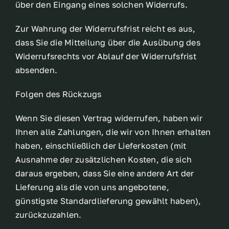
über den Eingang eines solchen Widerrufs.
Zur Wahrung der Widerrufsfrist reicht es aus,
dass Sie die Mitteilung über die Ausübung des
Widerrufsrechts vor Ablauf der Widerrufsfrist
absenden.
Folgen des Rückzugs
Wenn Sie diesen Vertrag widerrufen, haben wir
Ihnen alle Zahlungen, die wir von Ihnen erhalten
haben, einschließlich der Lieferkosten (mit
Ausnahme der zusätzlichen Kosten, die sich
daraus ergeben, dass Sie eine andere Art der
Lieferung als die von uns angebotene,
günstigste Standardlieferung gewählt haben),
zurückzuzahlen.