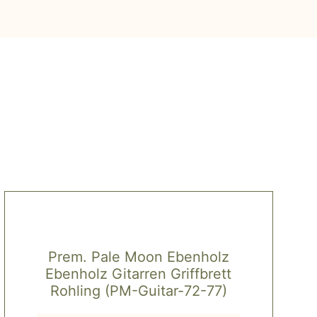
Prem. Pale Moon Ebenholz
Ebenholz Gitarren Griffbrett
Rohling (PM-Guitar-72-77)