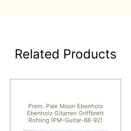
Related Products
Prem. Pale Moon Ebenholz
Ebenholz Gitarren Griffbrett
Rohling (PM-Guitar-88-92)