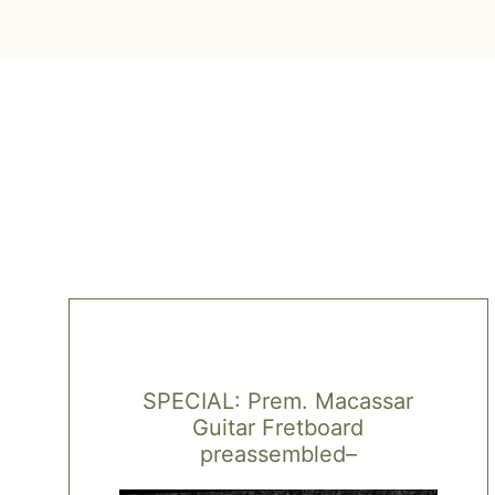
SPECIAL: Prem. Macassar
Guitar Fretboard
preassembled–