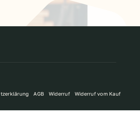
tzerklärung
AGB
Widerruf
Widerruf vom Kauf