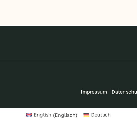
Impressum
Datenschu
English
(
Englisch
)
Deutsch