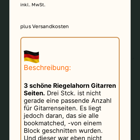
inkl. MwSt.
plus Versandkosten
Beschreibung:
3 schöne Riegelahorn Gitarren
Seiten.
Drei Stck. ist nicht
gerade eine passende Anzahl
für Gitarrenseiten. Es liegt
jedoch daran, das sie alle
bookmatched, -von einem
Block geschnitten wurden.
Und dieser war eben nicht