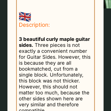
Description:
3 beautiful curly maple guitar
sides.
Three pieces is not
exactly a convenient number
for Guitar Sides. However, this
is because they are all
bookmatched, cut from a
single block. Unfortunately,
this block was not thicker.
However, this should not
matter too much, because the
other sides shown here are
very similar and therefore
compatible.