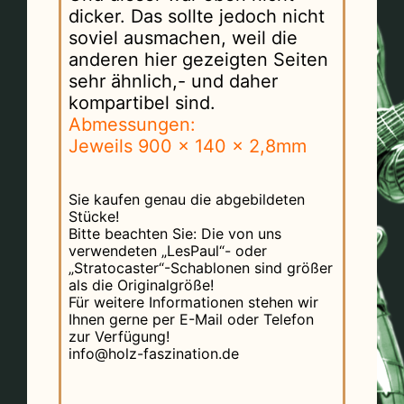
dicker. Das sollte jedoch nicht
soviel ausmachen, weil die
anderen hier
gezeigten Seiten
sehr ähnlich,- und daher
kompartibel sind.
Abmessungen:
Jeweils 900 x 140 x 2,8mm
Sie kaufen genau die abgebildeten
Stücke!
Bitte beachten Sie: Die von uns
verwendeten „LesPaul“- oder
„Stratocaster“-Schablonen sind größer
als die Originalgröße!
Für weitere Informationen stehen wir
Ihnen gerne per E-Mail oder Telefon
zur Verfügung!
info@holz-faszination.de