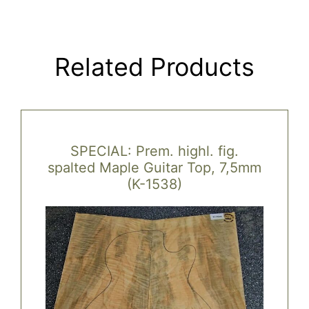
Related Products
SPECIAL: Prem. highl. fig.
spalted Maple Guitar Top, 7,5mm
(K-1538)