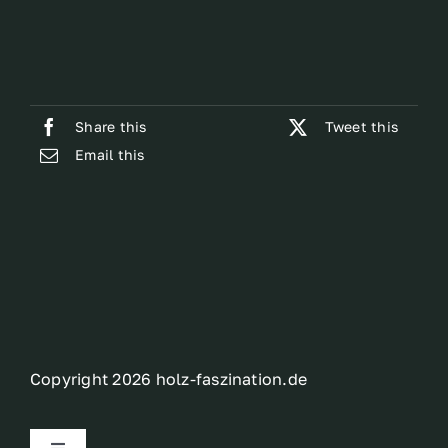
Share this
Tweet this
Email this
Copyright 2026 holz-faszination.de