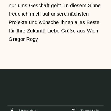
nur ums Geschäft geht. In diesem Sinne
freue ich mich auf unsere nächsten
Projekte und wünsche Ihnen alles Beste
für Ihre Zukunft! Liebe Grüße aus Wien
Gregor Rogy
Share this
Tweet this