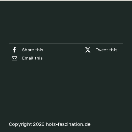
Share this
Tweet this
Email this
Copyright 2026 holz-faszination.de