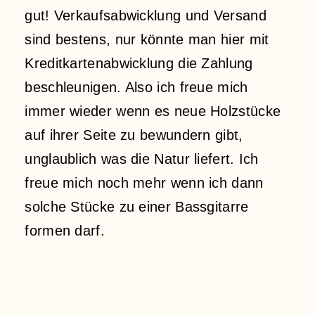
gut! Verkaufsabwicklung und Versand
sind bestens, nur könnte man hier mit
Kreditkartenabwicklung die Zahlung
beschleunigen. Also ich freue mich
immer wieder wenn es neue Holzstücke
auf ihrer Seite zu bewundern gibt,
unglaublich was die Natur liefert. Ich
freue mich noch mehr wenn ich dann
solche Stücke zu einer Bassgitarre
formen darf.